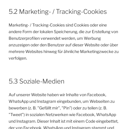
5.2 Marketing- / Tracking-Cookies
Marketing- / Tracking-Cookies sind Cookies oder eine
andere Form der lokalen Speicherung, die zur Erstellung von
Benutzerprofilen verwendet werden, um Werbung
anzuzeigen oder den Benutzer auf dieser Website oder über
mehrere Websites hinweg für ähnliche Marketingzwecke zu
verfolgen.
5.3 Soziale-Medien
Auf unserer Website haben wir Inhalte von Facebook,
WhatsApp und Instagram eingebunden, um Webseiten zu
bewerben (z. B. "Gefällt mir", "Pin") oder zu teilen (z. B.
"Tweet") in sozialen Netzwerken wie Facebook, WhatsApp
und Instagram. Dieser Inhalt ist mit einem Code eingebettet,
der von Facebook, WhatsApp und Instagram stammt und