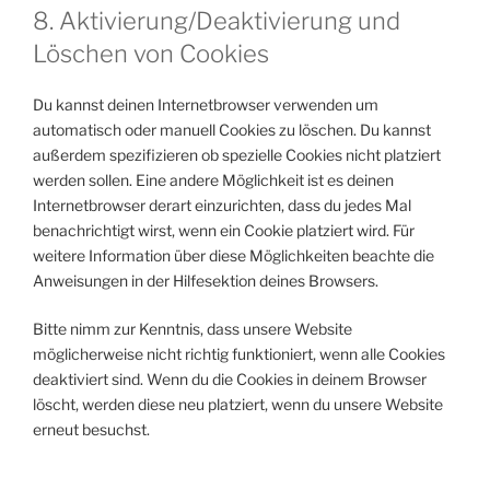
8. Aktivierung/Deaktivierung und
Löschen von Cookies
Du kannst deinen Internetbrowser verwenden um
automatisch oder manuell Cookies zu löschen. Du kannst
außerdem spezifizieren ob spezielle Cookies nicht platziert
werden sollen. Eine andere Möglichkeit ist es deinen
Internetbrowser derart einzurichten, dass du jedes Mal
benachrichtigt wirst, wenn ein Cookie platziert wird. Für
weitere Information über diese Möglichkeiten beachte die
Anweisungen in der Hilfesektion deines Browsers.
Bitte nimm zur Kenntnis, dass unsere Website
möglicherweise nicht richtig funktioniert, wenn alle Cookies
deaktiviert sind. Wenn du die Cookies in deinem Browser
löscht, werden diese neu platziert, wenn du unsere Website
erneut besuchst.