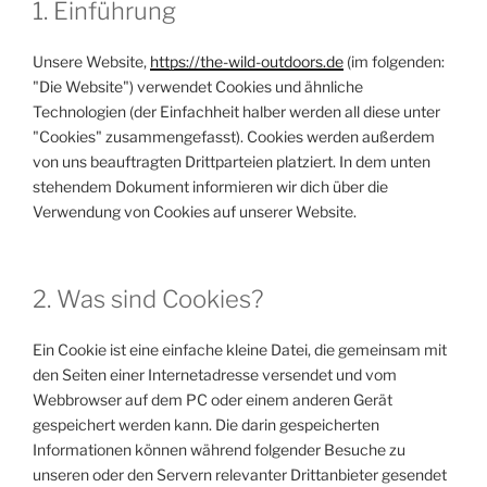
1. Einführung
Unsere Website,
https://the-wild-outdoors.de
(im folgenden:
"Die Website") verwendet Cookies und ähnliche
Technologien (der Einfachheit halber werden all diese unter
"Cookies" zusammengefasst). Cookies werden außerdem
von uns beauftragten Drittparteien platziert. In dem unten
stehendem Dokument informieren wir dich über die
Verwendung von Cookies auf unserer Website.
2. Was sind Cookies?
Ein Cookie ist eine einfache kleine Datei, die gemeinsam mit
den Seiten einer Internetadresse versendet und vom
Webbrowser auf dem PC oder einem anderen Gerät
gespeichert werden kann. Die darin gespeicherten
Informationen können während folgender Besuche zu
unseren oder den Servern relevanter Drittanbieter gesendet