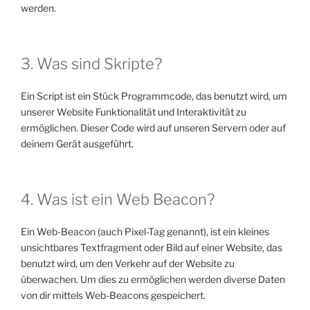
werden.
3. Was sind Skripte?
Ein Script ist ein Stück Programmcode, das benutzt wird, um
unserer Website Funktionalität und Interaktivität zu
ermöglichen. Dieser Code wird auf unseren Servern oder auf
deinem Gerät ausgeführt.
4. Was ist ein Web Beacon?
Ein Web-Beacon (auch Pixel-Tag genannt), ist ein kleines
unsichtbares Textfragment oder Bild auf einer Website, das
benutzt wird, um den Verkehr auf der Website zu
überwachen. Um dies zu ermöglichen werden diverse Daten
von dir mittels Web-Beacons gespeichert.