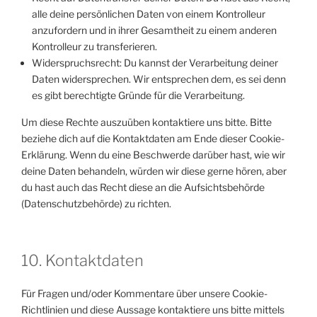
alle deine persönlichen Daten von einem Kontrolleur
anzufordern und in ihrer Gesamtheit zu einem anderen
Kontrolleur zu transferieren.
Widerspruchsrecht: Du kannst der Verarbeitung deiner
Daten widersprechen. Wir entsprechen dem, es sei denn
es gibt berechtigte Gründe für die Verarbeitung.
Um diese Rechte auszuüben kontaktiere uns bitte. Bitte
beziehe dich auf die Kontaktdaten am Ende dieser Cookie-
Erklärung. Wenn du eine Beschwerde darüber hast, wie wir
deine Daten behandeln, würden wir diese gerne hören, aber
du hast auch das Recht diese an die Aufsichtsbehörde
(Datenschutzbehörde) zu richten.
10. Kontaktdaten
Für Fragen und/oder Kommentare über unsere Cookie-
Richtlinien und diese Aussage kontaktiere uns bitte mittels