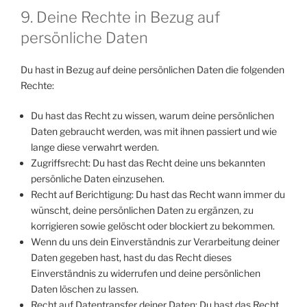
9. Deine Rechte in Bezug auf
persönliche Daten
Du hast in Bezug auf deine persönlichen Daten die folgenden
Rechte:
Du hast das Recht zu wissen, warum deine persönlichen
Daten gebraucht werden, was mit ihnen passiert und wie
lange diese verwahrt werden.
Zugriffsrecht: Du hast das Recht deine uns bekannten
persönliche Daten einzusehen.
Recht auf Berichtigung: Du hast das Recht wann immer du
wünscht, deine persönlichen Daten zu ergänzen, zu
korrigieren sowie gelöscht oder blockiert zu bekommen.
Wenn du uns dein Einverständnis zur Verarbeitung deiner
Daten gegeben hast, hast du das Recht dieses
Einverständnis zu widerrufen und deine persönlichen
Daten löschen zu lassen.
Recht auf Datentransfer deiner Daten: Du hast das Recht,