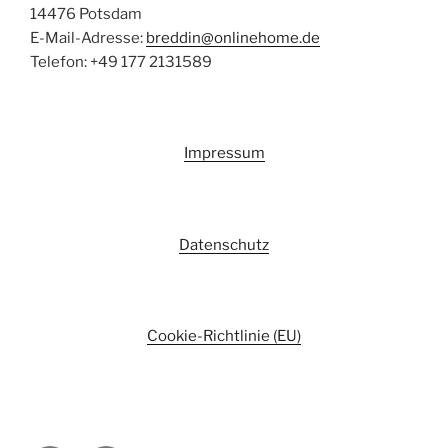
14476 Potsdam
E-Mail-Adresse:
breddin@onlinehome.de
Telefon: +49 177 2131589
Impressum
Datenschutz
Cookie-Richtlinie (EU)