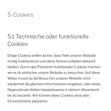
5. Cookies
5.1 Technische oder funktionelle
Cookies
Einige Cookies stellen sicher, dass Teile unserer Website
richtig funktionieren und deine Nutzervorlieben bekannt
bleiben. Durch das Platzieren funktionaler Cookies machen
wir es dir einfacher unsere Website zu besuchen. Auf diese
Weise musst du bei Besuchen unserer Website nicht
wiederholt die gleichen Informationen eingeben, oder deine
Gegenstände bleiben beispielsweise in deinem Warenkorb
bis du bezahlst. Wir können diese Cookies ohne dein
Einverständnis platzieren.