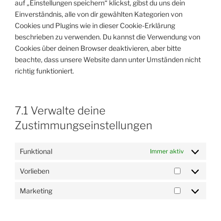
auf „Einstellungen speichern“ klickst, gibst du uns dein
Einverständnis, alle von dir gewählten Kategorien von
Cookies und Plugins wie in dieser Cookie-Erklärung
beschrieben zu verwenden. Du kannst die Verwendung von
Cookies über deinen Browser deaktivieren, aber bitte
beachte, dass unsere Website dann unter Umständen nicht
richtig funktioniert.
7.1 Verwalte deine
Zustimmungseinstellungen
Funktional
Immer aktiv
Vorlieben
Vorlieben
Marketing
Marketing