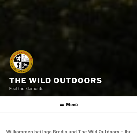
THE WILD OUTDOORS
Feel the Elements
Menü
Willkommen bei Ingo Bredin und The Wild Outdoors – Ihr