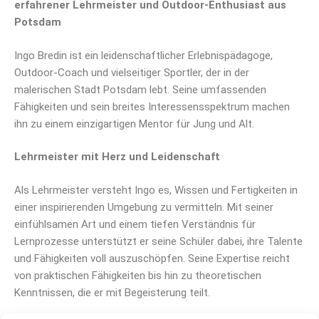
erfahrener Lehrmeister und Outdoor-Enthusiast aus
Potsdam
Ingo Bredin ist ein leidenschaftlicher Erlebnispädagoge,
Outdoor-Coach und vielseitiger Sportler, der in der
malerischen Stadt Potsdam lebt. Seine umfassenden
Fähigkeiten und sein breites Interessensspektrum machen
ihn zu einem einzigartigen Mentor für Jung und Alt.
Lehrmeister mit Herz und Leidenschaft
Als Lehrmeister versteht Ingo es, Wissen und Fertigkeiten in
einer inspirierenden Umgebung zu vermitteln. Mit seiner
einfühlsamen Art und einem tiefen Verständnis für
Lernprozesse unterstützt er seine Schüler dabei, ihre Talente
und Fähigkeiten voll auszuschöpfen. Seine Expertise reicht
von praktischen Fähigkeiten bis hin zu theoretischen
Kenntnissen, die er mit Begeisterung teilt.